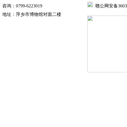
咨询：0799-6223019
赣公网安备360302
地址：萍乡市博物馆对面二楼