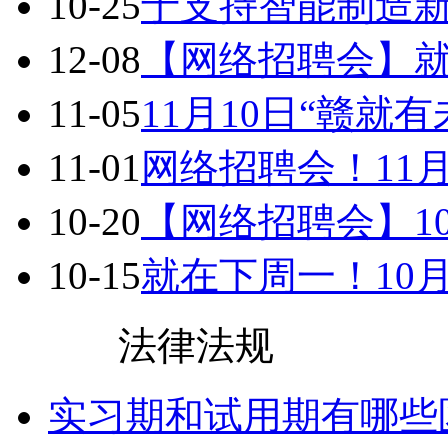
10-25
于支持智能制造新动
12-08
【网络招聘会】就在
11-05
11月10日“赣就有
11-01
网络招聘会！11月3
10-20
【网络招聘会】10月
10-15
就在下周一！10月
> 更多
法律法规
实习期和试用期有哪些