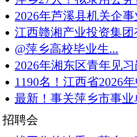
2026年芦溪县机关企事
江西赣湘产业投资集团有限
@萍乡高校毕业生...
2026年湘东区青年见
1190名！江西省2026年
最新！事关萍乡市事业
招聘会