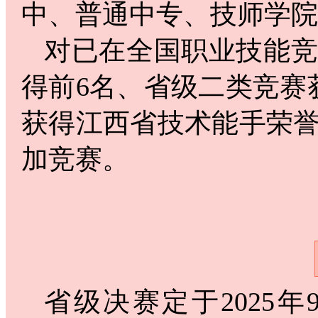
中、普通中专、技师学院
对已在全国职业技能
得前6名、省级二类竞赛
获得江西省技术能手荣
加竞赛。
省级决赛定于2025