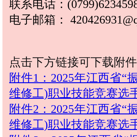
联系电话：(0799)623459
电子邮箱： 420426931@q
点击下方链接可下载附件
附件1：2025年江西省
维修工)职业技能竞赛选手
附件2：2025年江西省
维修工)职业技能竞赛选手