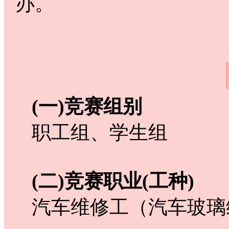
办。
(一)竞赛组别
职工组、学生组
(二)竞赛职业(工种)
汽车维修工（汽车玻璃